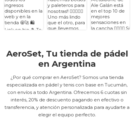
AeroSet, Tu tienda de pádel
en Argentina
¿Por qué comprar en AeroSet? Somos una tienda
especializada en pádel y tenis con base en Tucumán,
con envíos a todo Argentina. Ofrecemos 6 cuotas sin
interés, 20% de descuento pagando en efectivo o
transferencia, y atención personalizada para ayudarte a
elegir el equipo perfecto.