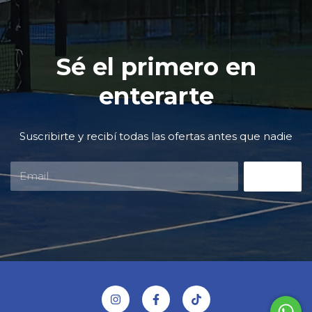
Sé el primero en
enterarte
Suscribirte y recibí todas las ofertas antes que nadie