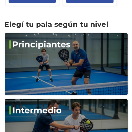
Elegí tu pala según tu nivel