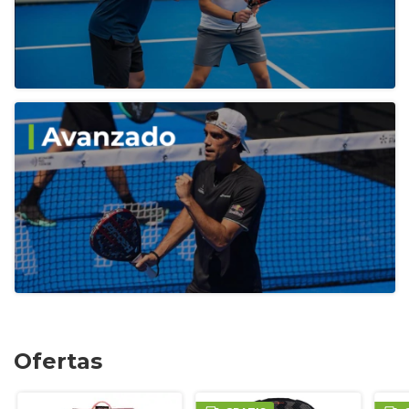
Ofertas