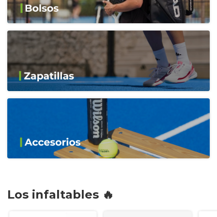
Los infaltables 🔥