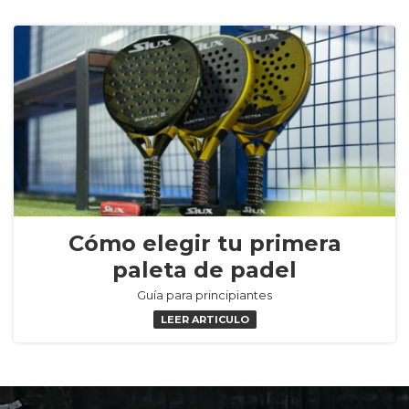
Cómo elegir tu primera
paleta de padel
Guía para principiantes
LEER ARTICULO