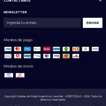
CONTACTÁNOS
NEWSLETTER
Medios de pago
Medios de envío
Copyright Paletas de Pádel Argentina | AeroSet - 20397323243 - 2026. Todos los
derechos reservados.