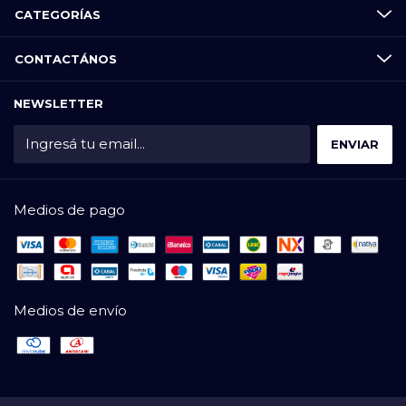
CATEGORÍAS
CONTACTÁNOS
NEWSLETTER
Medios de pago
Medios de envío