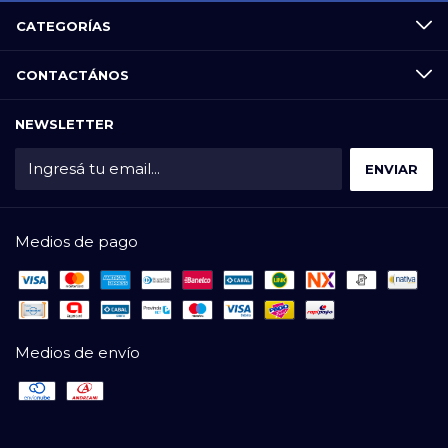
CATEGORÍAS
CONTACTÁNOS
NEWSLETTER
Medios de pago
Medios de envío